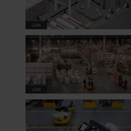
LEAN
LEAN