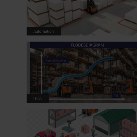
Automation
LEAN