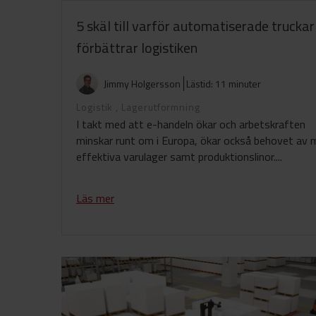
5 skäl till varför automatiserade truckar
förbättrar logistiken
Jimmy Holgersson
Lästid: 11 minuter
Logistik
,
Lagerutformning
I takt med att e-handeln ökar och arbetskraften
minskar runt om i Europa, ökar också behovet av 
effektiva varulager samt produktionslinor....
Läs mer