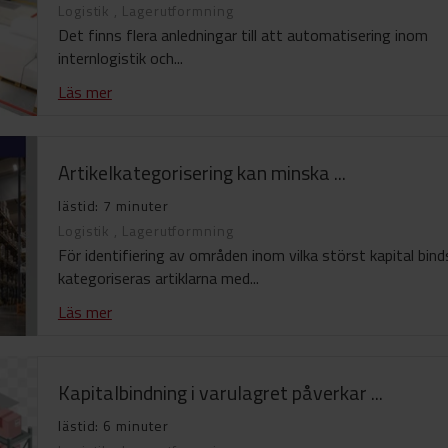
Logistik
,
Lagerutformning
Det finns flera anledningar till att automatisering inom
internlogistik och...
Läs mer
Artikelkategorisering kan minska ...
lästid: 7 minuter
Logistik
,
Lagerutformning
För identifiering av områden inom vilka störst kapital bind
kategoriseras artiklarna med...
Läs mer
Kapitalbindning i varulagret påverkar ...
lästid: 6 minuter