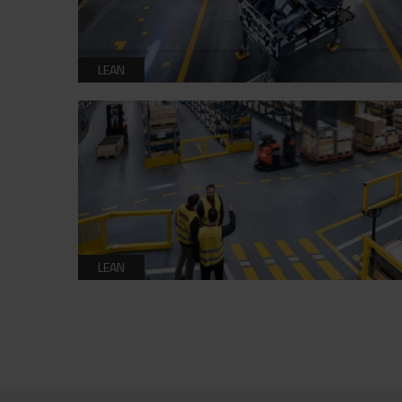
LEAN
LEAN