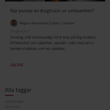
När passar en dragtruck i er verksamhet?
Magnus Runnander
Lästid: 7 minuter
Dragtruckar
Företag står kontinuerligt inför krav på hög kvalitet,
effektivitet och säkerhet, särskilt i takt med att e-
handel etableras som en självklar...
Läs mer
Alla taggar
Arbetsmiljö
Batterier