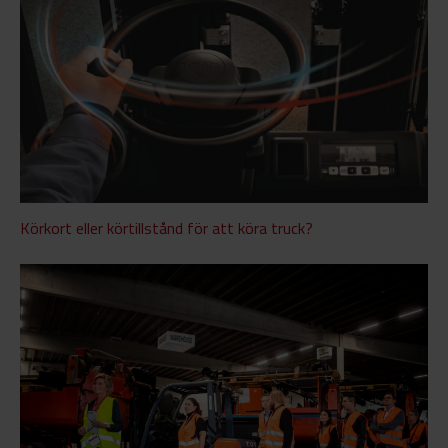
Körkort eller körtillstånd för att köra truck?