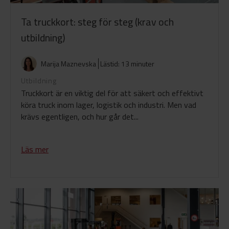
Ta truckkort: steg för steg (krav och
utbildning)
Marija Maznevska
Lästid: 13 minuter
Utbildning
Truckkort är en viktig del för att säkert och effektivt
köra truck inom lager, logistik och industri. Men vad
krävs egentligen, och hur går det...
Läs mer