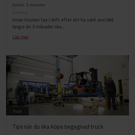
lästid: 3 minuter
Service
Innan trucken tas i drift efter att ha varit avställd
längre än 3 månader ska...
Läs mer
Truck
Tips när du ska köpa begagnad truck