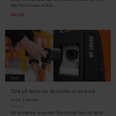
eller flera truckar ur drift,...
Läs mer
Truck
Tänk på detta när du ställer av en truck
lästid: 3 minuter
Service
Vid avställning av en eller flera truckar finns ett antal